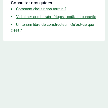
Consulter nos guides
Comment choisir son terrain ?
Viabiliser son terrain : étapes, coûts et conseils
Un terrain libre de constructeur : Qu’est-ce que
c’est ?