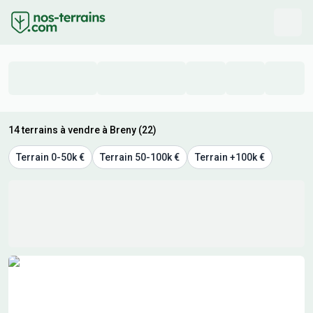
14 terrains à vendre à Breny (22)
Terrain 0-50k €
Terrain 50-100k €
Terrain +100k €
Résultats de recherche