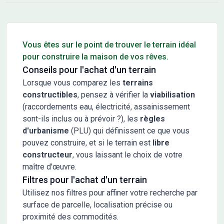
Conseils pour l'achat d'un bien immobilier
Vous êtes sur le point de trouver le terrain idéal
pour construire la maison de vos rêves.
Conseils pour l'achat d'un terrain
Lorsque vous comparez les
terrains
constructibles
, pensez à vérifier la
viabilisation
(raccordements eau, électricité, assainissement
sont-ils inclus ou à prévoir ?), les
règles
d'urbanisme
(PLU) qui définissent ce que vous
pouvez construire, et si le terrain est
libre
constructeur
, vous laissant le choix de votre
maître d'œuvre.
Filtres pour l'achat d'un terrain
Utilisez nos filtres pour affiner votre recherche par
surface de parcelle, localisation précise ou
proximité des commodités.