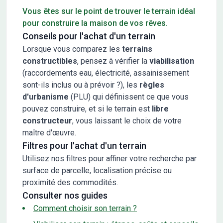
Vous êtes sur le point de trouver le terrain idéal
pour construire la maison de vos rêves.
Conseils pour l'achat d'un terrain
Lorsque vous comparez les
terrains
constructibles
, pensez à vérifier la
viabilisation
(raccordements eau, électricité, assainissement
sont-ils inclus ou à prévoir ?), les
règles
d'urbanisme
(PLU) qui définissent ce que vous
pouvez construire, et si le terrain est
libre
constructeur
, vous laissant le choix de votre
maître d'œuvre.
Filtres pour l'achat d'un terrain
Utilisez nos filtres pour affiner votre recherche par
surface de parcelle, localisation précise ou
proximité des commodités.
Consulter nos guides
Comment choisir son terrain ?