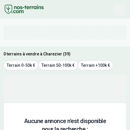
0 terrains à vendre à Charezier (39)
Terrain 0-50k €
Terrain 50-100k €
Terrain +100k €
Aucune annonce n'est disponible
pour la recherche :