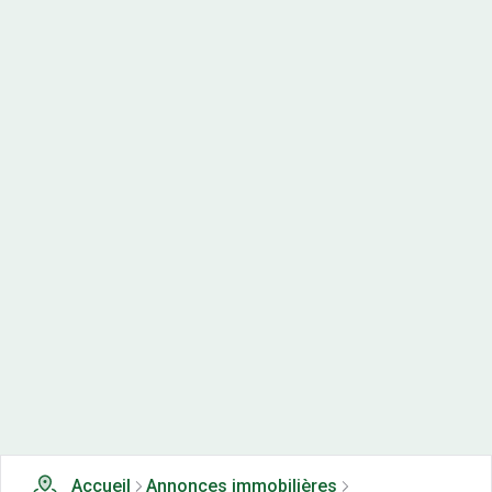
Accueil
Annonces immobilières