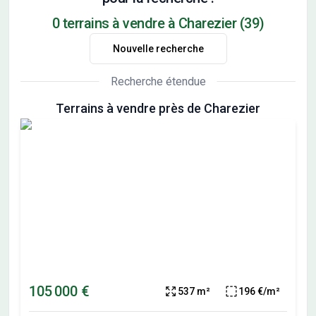
0 terrains à vendre à Charezier (39)
Nouvelle recherche
Recherche étendue
Terrains à vendre près de Charezier
105 000 €
537 m²
196 €/m²