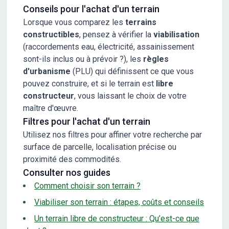
Conseils pour l'achat d'un terrain
Lorsque vous comparez les
terrains
constructibles
, pensez à vérifier la
viabilisation
(raccordements eau, électricité, assainissement
sont-ils inclus ou à prévoir ?), les
règles
d'urbanisme
(PLU) qui définissent ce que vous
pouvez construire, et si le terrain est
libre
constructeur
, vous laissant le choix de votre
maître d'œuvre.
Filtres pour l'achat d'un terrain
Utilisez nos filtres pour affiner votre recherche par
surface de parcelle, localisation précise ou
proximité des commodités.
Consulter nos guides
Comment choisir son terrain ?
Viabiliser son terrain : étapes, coûts et conseils
Un terrain libre de constructeur : Qu’est-ce que