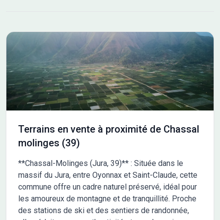
surface et prestations) Dernières parcelles disponibles.
Terrains en vente à proximité de Chassal
molinges (39)
**Chassal-Molinges (Jura, 39)** : Située dans le
massif du Jura, entre Oyonnax et Saint-Claude, cette
commune offre un cadre naturel préservé, idéal pour
les amoureux de montagne et de tranquillité. Proche
des stations de ski et des sentiers de randonnée,