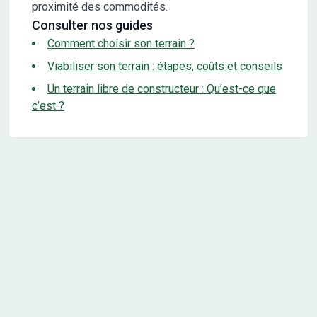
proximité des commodités.
Consulter nos guides
Comment choisir son terrain ?
Viabiliser son terrain : étapes, coûts et conseils
Un terrain libre de constructeur : Qu’est-ce que
c’est ?