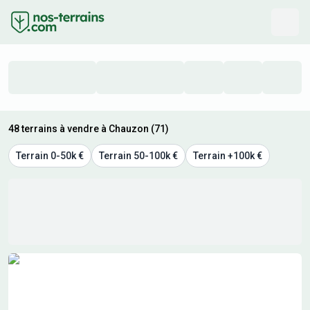
48 terrains à vendre à Chauzon (71)
Terrain 0-50k €
Terrain 50-100k €
Terrain +100k €
Résultats de recherche