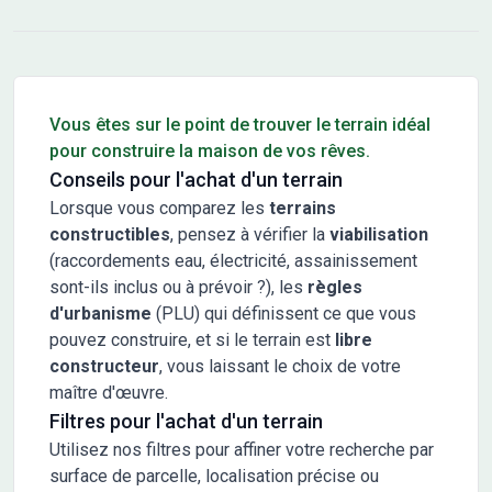
Conseils pour l'achat d'un bien immobilier
Vous êtes sur le point de trouver le terrain idéal
pour construire la maison de vos rêves.
Conseils pour l'achat d'un terrain
Lorsque vous comparez les
terrains
constructibles
, pensez à vérifier la
viabilisation
(raccordements eau, électricité, assainissement
sont-ils inclus ou à prévoir ?), les
règles
d'urbanisme
(PLU) qui définissent ce que vous
pouvez construire, et si le terrain est
libre
constructeur
, vous laissant le choix de votre
maître d'œuvre.
Filtres pour l'achat d'un terrain
Utilisez nos filtres pour affiner votre recherche par
surface de parcelle, localisation précise ou