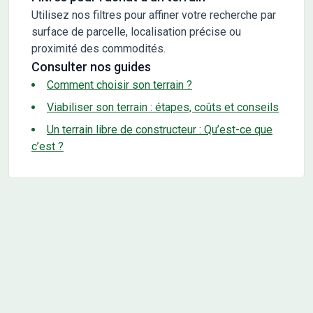
Utilisez nos filtres pour affiner votre recherche par
surface de parcelle, localisation précise ou
proximité des commodités.
Consulter nos guides
Comment choisir son terrain ?
Viabiliser son terrain : étapes, coûts et conseils
Un terrain libre de constructeur : Qu’est-ce que
c’est ?