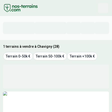
1 terrains à vendre à Chavigny (28)
Terrain 0-50k €
Terrain 50-100k €
Terrain +100k €
Résultats de recherche