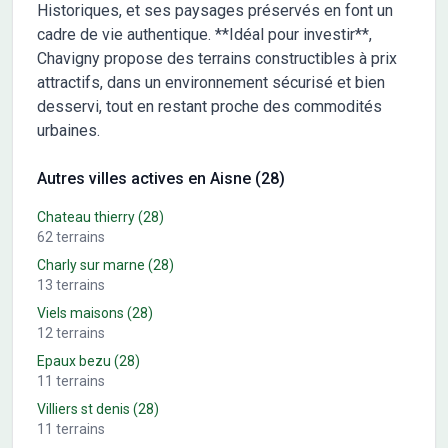
Historiques, et ses paysages préservés en font un
cadre de vie authentique. **Idéal pour investir**,
Chavigny propose des terrains constructibles à prix
attractifs, dans un environnement sécurisé et bien
desservi, tout en restant proche des commodités
urbaines.
Autres villes actives en Aisne (28)
Chateau thierry
(28)
62
terrains
Charly sur marne
(28)
13
terrains
Viels maisons
(28)
12
terrains
Epaux bezu
(28)
11
terrains
Villiers st denis
(28)
11
terrains