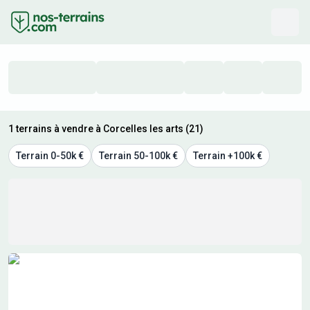
1 terrains à vendre à Corcelles les arts (21)
Terrain 0-50k €
Terrain 50-100k €
Terrain +100k €
Résultats de recherche