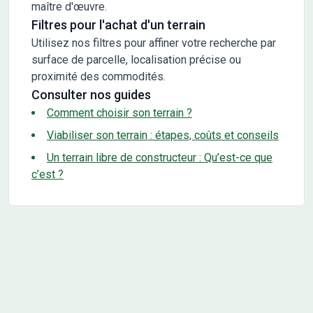
maître d'œuvre.
Filtres pour l'achat d'un terrain
Utilisez nos filtres pour affiner votre recherche par
surface de parcelle, localisation précise ou
proximité des commodités.
Consulter nos guides
Comment choisir son terrain ?
Viabiliser son terrain : étapes, coûts et conseils
Un terrain libre de constructeur : Qu’est-ce que
c’est ?