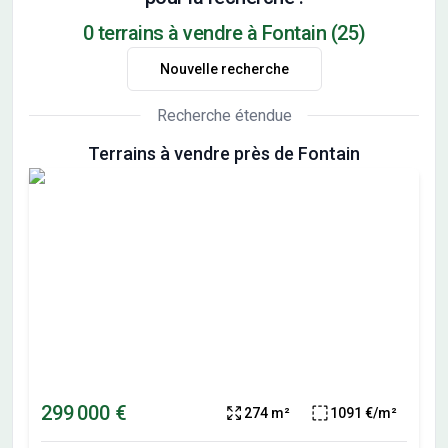
0 terrains à vendre à Fontain (25)
Nouvelle recherche
Recherche étendue
Terrains à vendre près de Fontain
299 000 €
274 m²
1091 €/m²