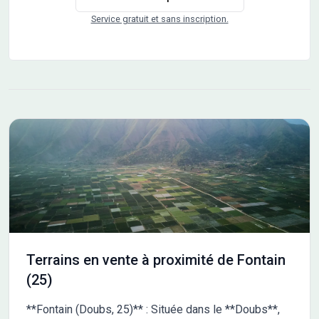
Service gratuit et sans inscription.
Terrains en vente à proximité de Fontain
(25)
**Fontain (Doubs, 25)** : Située dans le **Doubs**,