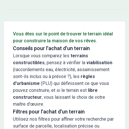
Conseils pour l'achat d'un bien immobilier
Vous êtes sur le point de trouver le terrain idéal
pour construire la maison de vos rêves.
Conseils pour l'achat d'un terrain
Lorsque vous comparez les
terrains
constructibles
, pensez à vérifier la
viabilisation
(raccordements eau, électricité, assainissement
sont-ils inclus ou à prévoir ?), les
règles
d'urbanisme
(PLU) qui définissent ce que vous
pouvez construire, et si le terrain est
libre
constructeur
, vous laissant le choix de votre
maître d'œuvre.
Filtres pour l'achat d'un terrain
Utilisez nos filtres pour affiner votre recherche par
surface de parcelle, localisation précise ou