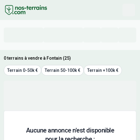
0 terrains à vendre à Fontain (25)
Terrain 0-50k €
Terrain 50-100k €
Terrain +100k €
Aucune annonce n'est disponible
pour la recherche :