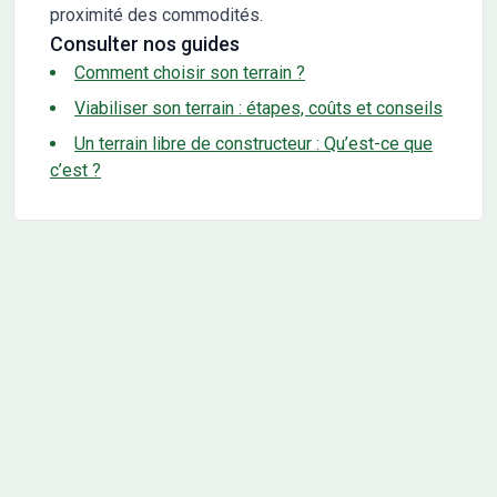
proximité des commodités.
Consulter nos guides
Comment choisir son terrain ?
Viabiliser son terrain : étapes, coûts et conseils
Un terrain libre de constructeur : Qu’est-ce que
c’est ?