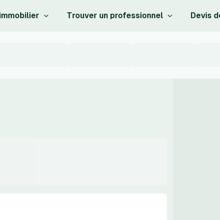
 immobilier
Trouver un professionnel
Devis d