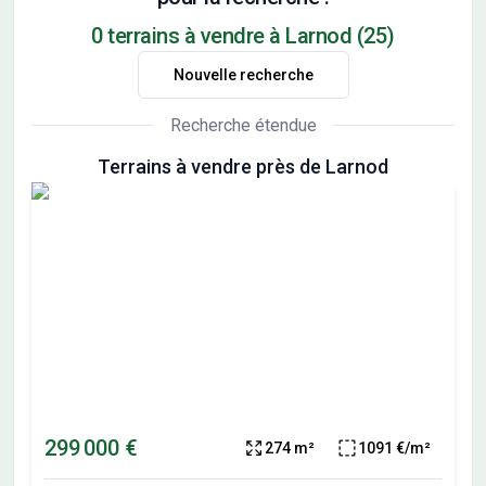
0 terrains à vendre à Larnod (25)
Nouvelle recherche
Recherche étendue
Terrains à vendre près de Larnod
299 000 €
274 m²
1091 €/m²