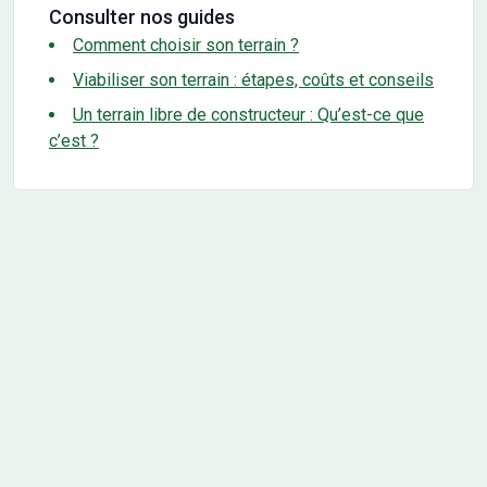
Consulter nos guides
Comment choisir son terrain ?
Viabiliser son terrain : étapes, coûts et conseils
Un terrain libre de constructeur : Qu’est-ce que
c’est ?