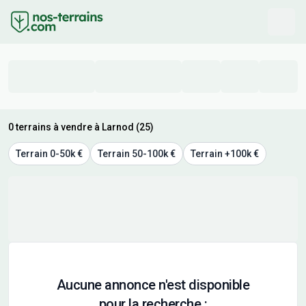
0 terrains à vendre à Larnod (25)
Terrain 0-50k €
Terrain 50-100k €
Terrain +100k €
Aucune annonce n'est disponible
pour la recherche :