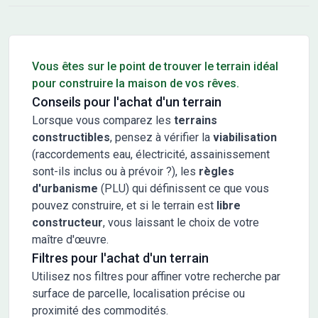
Conseils pour l'achat d'un bien immobilier
Vous êtes sur le point de trouver le terrain idéal
pour construire la maison de vos rêves.
Conseils pour l'achat d'un terrain
Lorsque vous comparez les
terrains
constructibles
, pensez à vérifier la
viabilisation
(raccordements eau, électricité, assainissement
sont-ils inclus ou à prévoir ?), les
règles
d'urbanisme
(PLU) qui définissent ce que vous
pouvez construire, et si le terrain est
libre
constructeur
, vous laissant le choix de votre
maître d'œuvre.
Filtres pour l'achat d'un terrain
Utilisez nos filtres pour affiner votre recherche par
surface de parcelle, localisation précise ou
proximité des commodités.