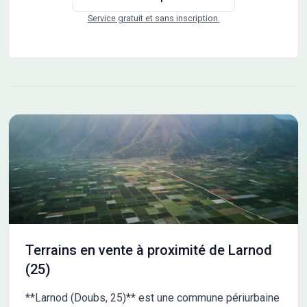
Service gratuit et sans inscription.
Terrains en vente à proximité de Larnod
(25)
**Larnod (Doubs, 25)** est une commune périurbaine