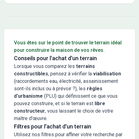
Conseils pour l'achat d'un bien immobilier
Vous êtes sur le point de trouver le terrain idéal
pour construire la maison de vos rêves.
Conseils pour l'achat d'un terrain
Lorsque vous comparez les
terrains
constructibles
, pensez à vérifier la
viabilisation
(raccordements eau, électricité, assainissement
sont-ils inclus ou à prévoir ?), les
règles
d'urbanisme
(PLU) qui définissent ce que vous
pouvez construire, et si le terrain est
libre
constructeur
, vous laissant le choix de votre
maître d'œuvre.
Filtres pour l'achat d'un terrain
Utilisez nos filtres pour affiner votre recherche par