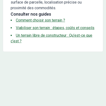
surface de parcelle, localisation précise ou
proximité des commodités.
Consulter nos guides
Comment choisir son terrain ?
Viabiliser son terrain : étapes, coûts et conseils
Un terrain libre de constructeur : Qu’est-ce que
c’est ?