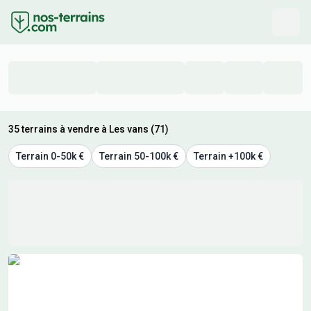
35 terrains à vendre à Les vans (71)
Terrain 0-50k €
Terrain 50-100k €
Terrain +100k €
Résultats de recherche