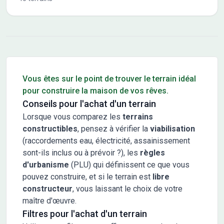
Conseils pour l'achat d'un bien immobilier
Vous êtes sur le point de trouver le terrain idéal
pour construire la maison de vos rêves.
Conseils pour l'achat d'un terrain
Lorsque vous comparez les
terrains
constructibles
, pensez à vérifier la
viabilisation
(raccordements eau, électricité, assainissement
sont-ils inclus ou à prévoir ?), les
règles
d'urbanisme
(PLU) qui définissent ce que vous
pouvez construire, et si le terrain est
libre
constructeur
, vous laissant le choix de votre
maître d'œuvre.
Filtres pour l'achat d'un terrain