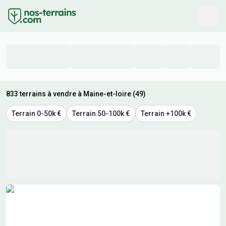
833 terrains à vendre à Maine-et-loire (49)
Terrain 0-50k €
Terrain 50-100k €
Terrain +100k €
Résultats de recherche