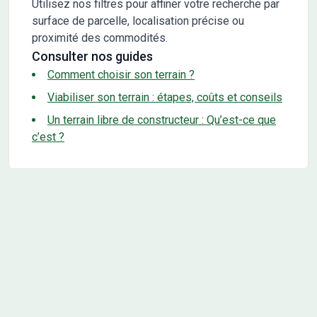
Utilisez nos filtres pour affiner votre recherche par
surface de parcelle, localisation précise ou
proximité des commodités.
Consulter nos guides
Comment choisir son terrain ?
Viabiliser son terrain : étapes, coûts et conseils
Un terrain libre de constructeur : Qu’est-ce que
c’est ?