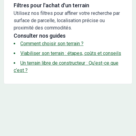
Filtres pour l'achat d'un terrain
Utilisez nos filtres pour affiner votre recherche par
surface de parcelle, localisation précise ou
proximité des commodités.
Consulter nos guides
Comment choisir son terrain ?
Viabiliser son terrain : étapes, coûts et conseils
Un terrain libre de constructeur : Qu’est-ce que
c’est ?