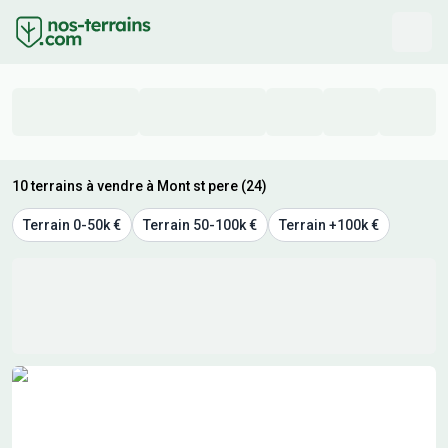
10 terrains à vendre à Mont st pere (24)
Terrain 0-50k €
Terrain 50-100k €
Terrain +100k €
Résultats de recherche