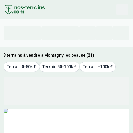
3 terrains à vendre à Montagny les beaune (21)
Terrain 0-50k €
Terrain 50-100k €
Terrain +100k €
Résultats de recherche