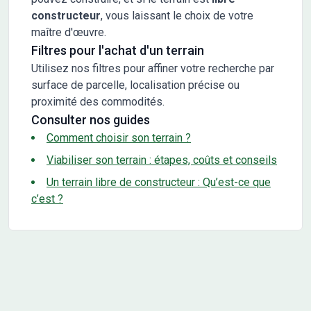
constructeur
, vous laissant le choix de votre
maître d'œuvre.
Filtres pour l'achat d'un terrain
Utilisez nos filtres pour affiner votre recherche par
surface de parcelle, localisation précise ou
proximité des commodités.
Consulter nos guides
Comment choisir son terrain ?
Viabiliser son terrain : étapes, coûts et conseils
Un terrain libre de constructeur : Qu’est-ce que
c’est ?