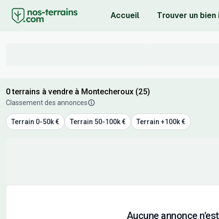
Accueil
Trouver un bien
0 terrains à vendre à Montecheroux (25)
Classement des annonces
Terrain 0-50k €
Terrain 50-100k €
Terrain +100k €
Aucune annonce n'est