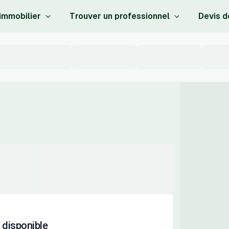
 immobilier
Trouver un professionnel
Devis d
 disponible