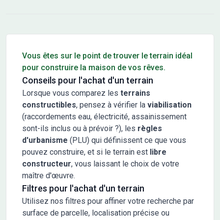
Conseils pour l'achat d'un bien immobilier
Vous êtes sur le point de trouver le terrain idéal
pour construire la maison de vos rêves.
Conseils pour l'achat d'un terrain
Lorsque vous comparez les
terrains
constructibles
, pensez à vérifier la
viabilisation
(raccordements eau, électricité, assainissement
sont-ils inclus ou à prévoir ?), les
règles
d'urbanisme
(PLU) qui définissent ce que vous
pouvez construire, et si le terrain est
libre
constructeur
, vous laissant le choix de votre
maître d'œuvre.
Filtres pour l'achat d'un terrain
Utilisez nos filtres pour affiner votre recherche par
surface de parcelle, localisation précise ou