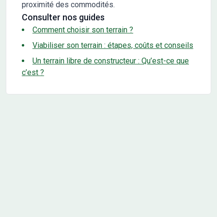
proximité des commodités.
Consulter nos guides
Comment choisir son terrain ?
Viabiliser son terrain : étapes, coûts et conseils
Un terrain libre de constructeur : Qu’est-ce que
c’est ?