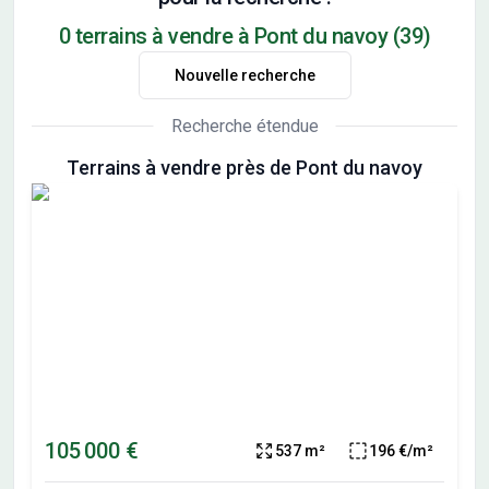
0 terrains à vendre à Pont du navoy (39)
Nouvelle recherche
Recherche étendue
Terrains à vendre près de Pont du navoy
105 000 €
537 m²
196 €/m²