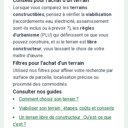
Conseils pour l'achat d'un terrain
Lorsque vous comparez les
terrains
constructibles
, pensez à vérifier la
viabilisation
(raccordements eau, électricité, assainissement
sont-ils inclus ou à prévoir ?), les
règles
d'urbanisme
(PLU) qui définissent ce que vous
pouvez construire, et si le terrain est
libre
constructeur
, vous laissant le choix de votre
maître d'œuvre.
Filtres pour l'achat d'un terrain
Utilisez nos filtres pour affiner votre recherche par
surface de parcelle, localisation précise ou
proximité des commodités.
Consulter nos guides
Comment choisir son terrain ?
Viabiliser son terrain : étapes, coûts et conseils
Un terrain libre de constructeur : Qu’est-ce que
c’est ?