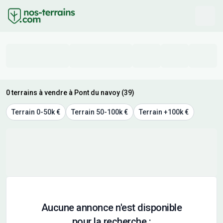
0 terrains à vendre à Pont du navoy (39)
Terrain 0-50k €
Terrain 50-100k €
Terrain +100k €
Aucune annonce n'est disponible
pour la recherche :