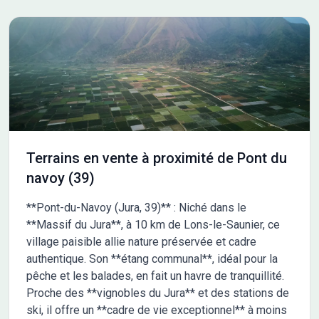
Terrains en vente à proximité de Pont du
navoy (39)
**Pont-du-Navoy (Jura, 39)** : Niché dans le
**Massif du Jura**, à 10 km de Lons-le-Saunier, ce
village paisible allie nature préservée et cadre
authentique. Son **étang communal**, idéal pour la
pêche et les balades, en fait un havre de tranquillité.
Proche des **vignobles du Jura** et des stations de
ski, il offre un **cadre de vie exceptionnel** à moins