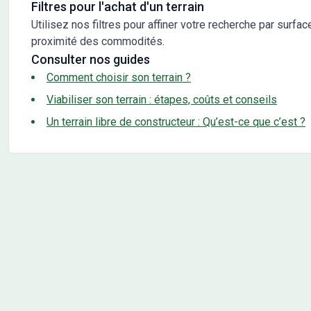
Filtres pour l'achat d'un terrain
Utilisez nos filtres pour affiner votre recherche par surfac
proximité des commodités.
Consulter nos guides
Comment choisir son terrain ?
Viabiliser son terrain : étapes, coûts et conseils
Un terrain libre de constructeur : Qu’est-ce que c’est ?