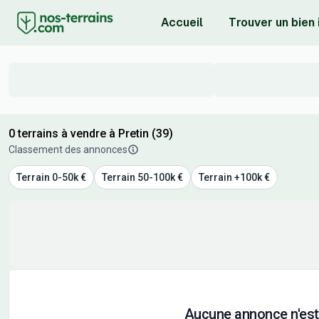
Accueil
Trouver un bien
0 terrains à vendre à Pretin (39)
Classement des annonces
Terrain 0-50k €
Terrain 50-100k €
Terrain +100k €
Aucune annonce n'est