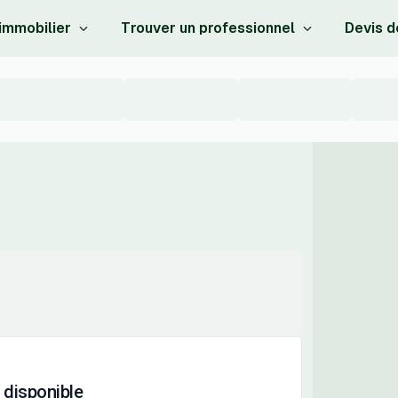
 immobilier
Trouver un professionnel
Devis d
 disponible