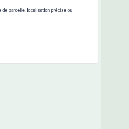
e de parcelle, localisation précise ou