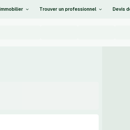
 immobilier
Trouver un professionnel
Devis d