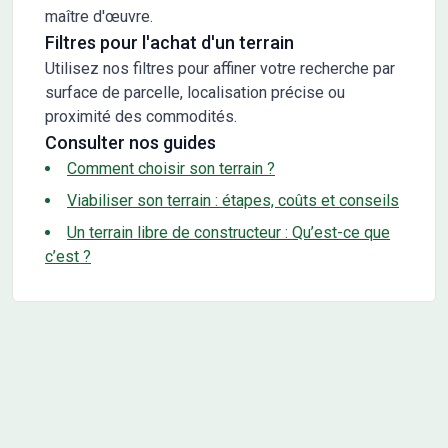
maître d'œuvre.
Filtres pour l'achat d'un terrain
Utilisez nos filtres pour affiner votre recherche par
surface de parcelle, localisation précise ou
proximité des commodités.
Consulter nos guides
Comment choisir son terrain ?
Viabiliser son terrain : étapes, coûts et conseils
Un terrain libre de constructeur : Qu’est-ce que
c’est ?