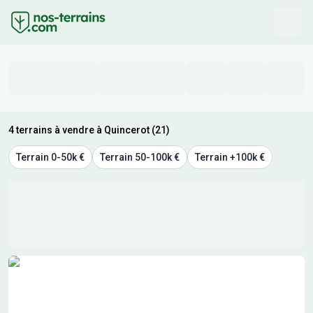
4 terrains à vendre à Quincerot (21)
Terrain 0-50k €
Terrain 50-100k €
Terrain +100k €
Résultats de recherche