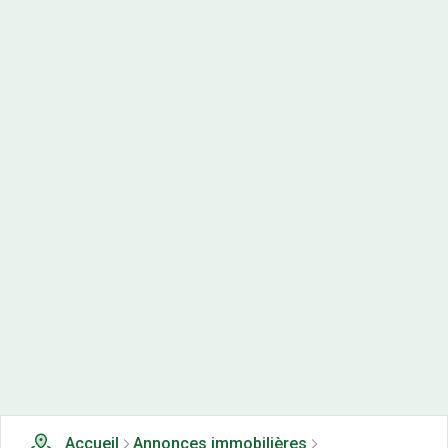
Accueil
Annonces immobilières