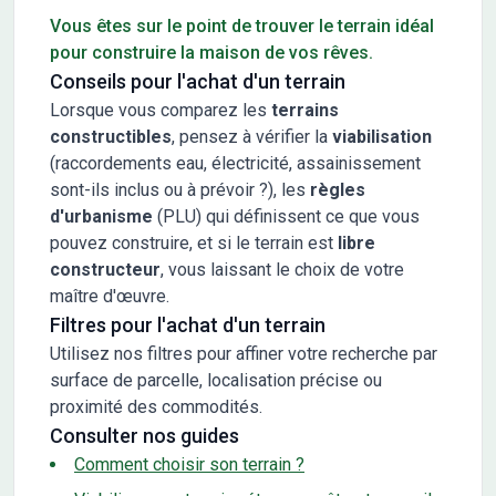
Vous êtes sur le point de trouver le terrain idéal
pour construire la maison de vos rêves.
Conseils pour l'achat d'un terrain
Lorsque vous comparez les
terrains
constructibles
, pensez à vérifier la
viabilisation
(raccordements eau, électricité, assainissement
sont-ils inclus ou à prévoir ?), les
règles
d'urbanisme
(PLU) qui définissent ce que vous
pouvez construire, et si le terrain est
libre
constructeur
, vous laissant le choix de votre
maître d'œuvre.
Filtres pour l'achat d'un terrain
Utilisez nos filtres pour affiner votre recherche par
surface de parcelle, localisation précise ou
proximité des commodités.
Consulter nos guides
Comment choisir son terrain ?