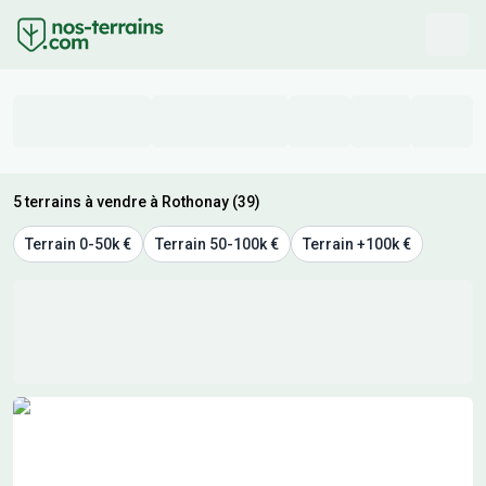
5 terrains à vendre à Rothonay (39)
Terrain 0-50k €
Terrain 50-100k €
Terrain +100k €
Résultats de recherche