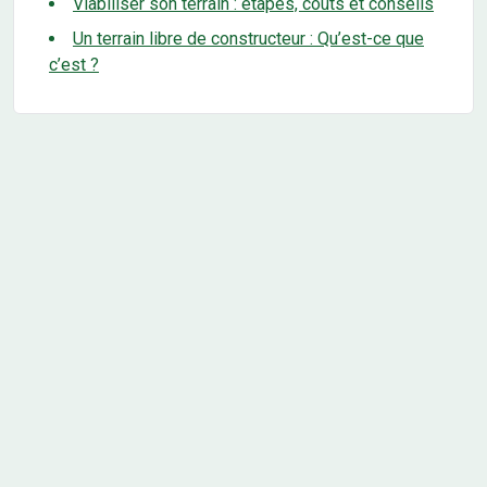
Viabiliser son terrain : étapes, coûts et conseils
Un terrain libre de constructeur : Qu’est-ce que
c’est ?