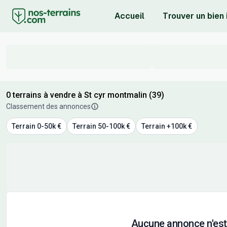
Accueil
Trouver un bien
0 terrains à vendre à St cyr montmalin (39)
Classement des annonces
Terrain 0-50k €
Terrain 50-100k €
Terrain +100k €
Aucune annonce n'est