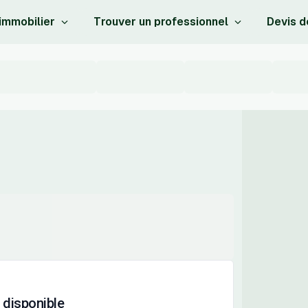
 immobilier
Trouver un professionnel
Devis d
 disponible