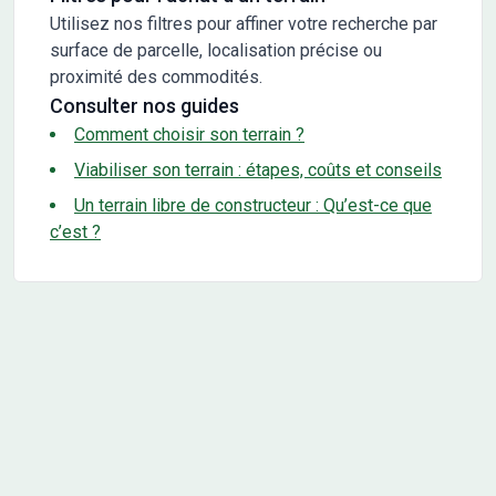
Utilisez nos filtres pour affiner votre recherche par
surface de parcelle, localisation précise ou
proximité des commodités.
Consulter nos guides
Comment choisir son terrain ?
Viabiliser son terrain : étapes, coûts et conseils
Un terrain libre de constructeur : Qu’est-ce que
c’est ?