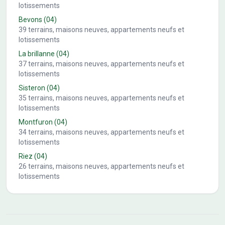
lotissements
Bevons
(04)
39
terrains, maisons neuves, appartements neufs et
lotissements
La brillanne
(04)
37
terrains, maisons neuves, appartements neufs et
lotissements
Sisteron
(04)
35
terrains, maisons neuves, appartements neufs et
lotissements
Montfuron
(04)
34
terrains, maisons neuves, appartements neufs et
lotissements
Riez
(04)
26
terrains, maisons neuves, appartements neufs et
lotissements