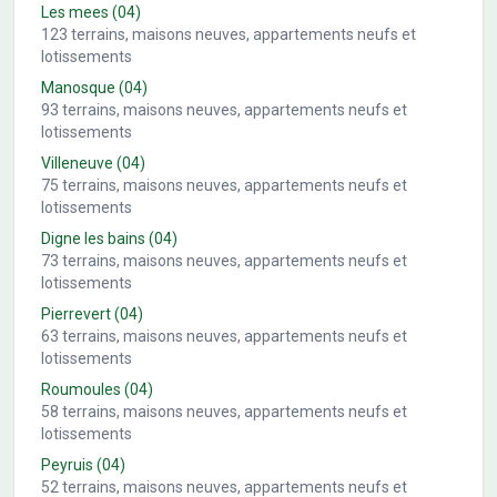
Les mees
(04)
123
terrains, maisons neuves, appartements neufs et
lotissements
Manosque
(04)
93
terrains, maisons neuves, appartements neufs et
lotissements
Villeneuve
(04)
75
terrains, maisons neuves, appartements neufs et
lotissements
Digne les bains
(04)
73
terrains, maisons neuves, appartements neufs et
lotissements
Pierrevert
(04)
63
terrains, maisons neuves, appartements neufs et
lotissements
Roumoules
(04)
58
terrains, maisons neuves, appartements neufs et
lotissements
Peyruis
(04)
52
terrains, maisons neuves, appartements neufs et