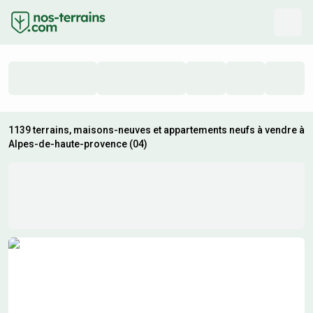
1139 terrains, maisons-neuves et appartements neufs à vendre à
Alpes-de-haute-provence (04)
Résultats de recherche