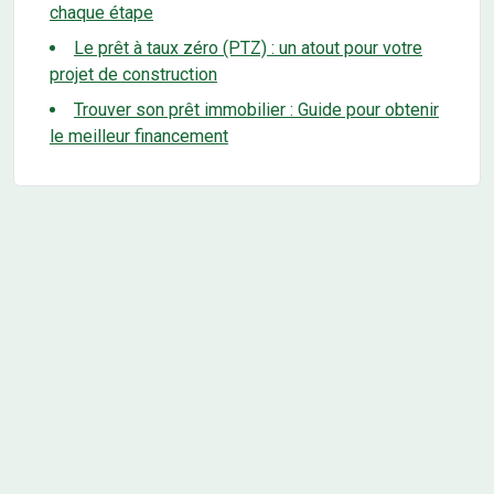
chaque étape
Le prêt à taux zéro (PTZ) : un atout pour votre
projet de construction
Trouver son prêt immobilier : Guide pour obtenir
le meilleur financement