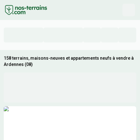
158 terrains, maisons-neuves et appartements neufs à vendre à
Ardennes (08)
Résultats de recherche