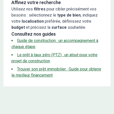
Affinez votre recherche
Utilisez nos
filtres
pour cibler précisément vos
besoins : sélectionnez le
type de bien
, indiquez
votre
localisation
préférée, définissez votre
budget
et précisez la
surface
souhaitée.
Consultez nos guides
Guide de construction : un accompagnement à
chaque étape
Le prêt à taux zéro (PTZ) : un atout pour votre
projet de construction
Trouver son prêt immobilier : Guide pour obtenir
le meilleur financement