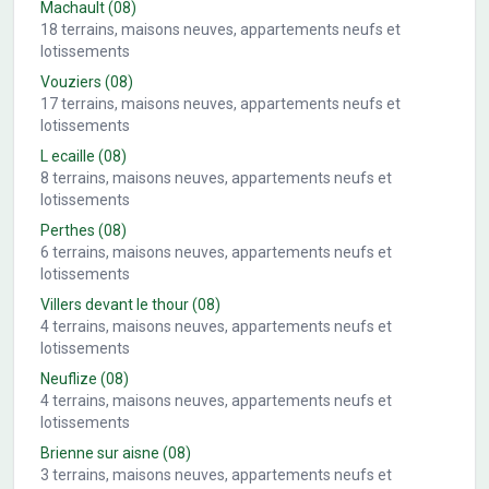
Machault
(08)
18
terrains, maisons neuves, appartements neufs et
lotissements
Vouziers
(08)
17
terrains, maisons neuves, appartements neufs et
lotissements
L ecaille
(08)
8
terrains, maisons neuves, appartements neufs et
lotissements
Perthes
(08)
6
terrains, maisons neuves, appartements neufs et
lotissements
Villers devant le thour
(08)
4
terrains, maisons neuves, appartements neufs et
lotissements
Neuflize
(08)
4
terrains, maisons neuves, appartements neufs et
lotissements
Brienne sur aisne
(08)
3
terrains, maisons neuves, appartements neufs et