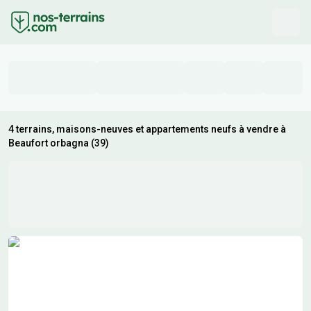
4 terrains, maisons-neuves et appartements neufs à vendre à
Beaufort orbagna (39)
Résultats de recherche