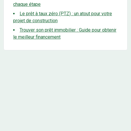
chaque étape
Le prêt à taux zéro (PTZ) : un atout pour votre
projet de construction
Trouver son prêt immobilier : Guide pour obtenir
le meilleur financement