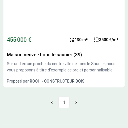
455 000 €
130 m²
3500 €/m²
Maison neuve
•
Lons le saunier (39)
Sur un Terrain proche du centre ville de Lons le Saunier, nous
vous proposons à titre d'exemple ce projet personnalisable
Proposé par
ROCH - CONSTRUCTEUR BOIS
1