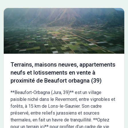
Terrains, maisons neuves, appartements
neufs et lotissements en vente à
proximité de Beaufort orbagna (39)
**Beaufort-Orbagna (Jura, 39)** est un village
paisible niché dans le Revermont, entre vignobles et
forêts, à 15 km de Lons-le-Saunier. Son cadre
préservé, entre reliefs jurassiens et sources
thermales, en fait un havre de tranquillité. **Optez
pour un terrain ici** pour profiter d’un cadre de vie