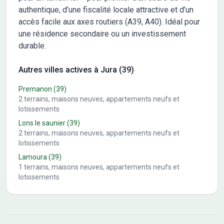
authentique, d’une fiscalité locale attractive et d’un
accès facile aux axes routiers (A39, A40). Idéal pour
une résidence secondaire ou un investissement
durable.
Autres villes actives à Jura (39)
Premanon
(39)
2
terrains, maisons neuves, appartements neufs et
lotissements
Lons le saunier
(39)
2
terrains, maisons neuves, appartements neufs et
lotissements
Lamoura
(39)
1
terrains, maisons neuves, appartements neufs et
lotissements