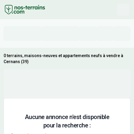
0 terrains, maisons-neuves et appartements neufs à vendre à
Cernans (39)
Aucune annonce n'est disponible
pour la recherche :