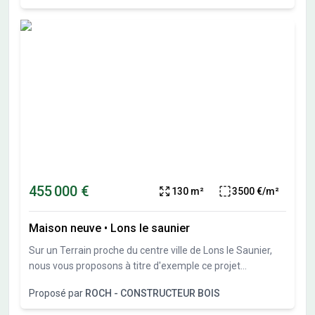
455 000 €
130 m²
3500 €/m²
Maison neuve
•
Lons le saunier
Sur un Terrain proche du centre ville de Lons le Saunier,
nous vous proposons à titre d'exemple ce projet
personnalisable
Proposé par
ROCH - CONSTRUCTEUR BOIS