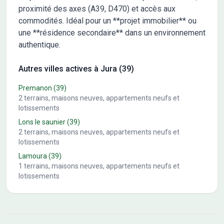
proximité des axes (A39, D470) et accès aux
commodités. Idéal pour un **projet immobilier** ou
une **résidence secondaire** dans un environnement
authentique.
Autres villes actives à Jura (39)
Premanon
(39)
2
terrains, maisons neuves, appartements neufs et
lotissements
Lons le saunier
(39)
2
terrains, maisons neuves, appartements neufs et
lotissements
Lamoura
(39)
1
terrains, maisons neuves, appartements neufs et
lotissements