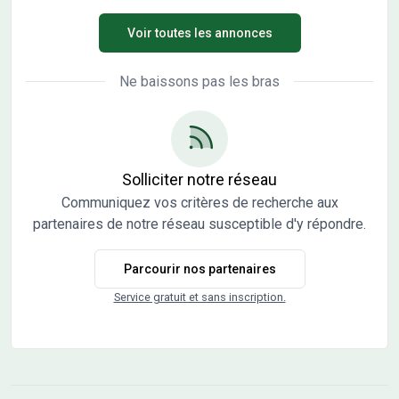
Voir toutes les annonces
Ne baissons pas les bras
Solliciter notre réseau
Communiquez vos critères de recherche aux
partenaires de notre réseau susceptible d'y répondre.
Parcourir nos partenaires
Service gratuit et sans inscription.