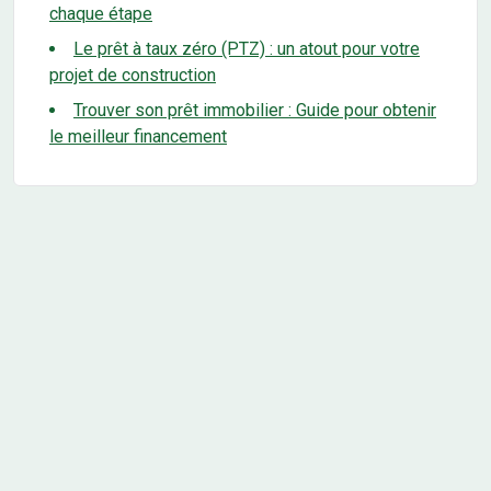
chaque étape
Le prêt à taux zéro (PTZ) : un atout pour votre
projet de construction
Trouver son prêt immobilier : Guide pour obtenir
le meilleur financement