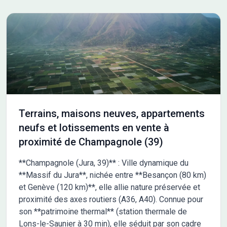
Terrains, maisons neuves, appartements
neufs et lotissements en vente à
proximité de Champagnole (39)
**Champagnole (Jura, 39)** : Ville dynamique du
**Massif du Jura**, nichée entre **Besançon (80 km)
et Genève (120 km)**, elle allie nature préservée et
proximité des axes routiers (A36, A40). Connue pour
son **patrimoine thermal** (station thermale de
Lons-le-Saunier à 30 min), elle séduit par son cadre