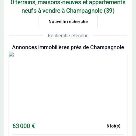
0 terrains, maisons-neuves et appartements
neufs à vendre à Champagnole (39)
Nouvelle recherche
Recherche étendue
Annonces immobilières près de Champagnole
63 000 €
6 lot(s)