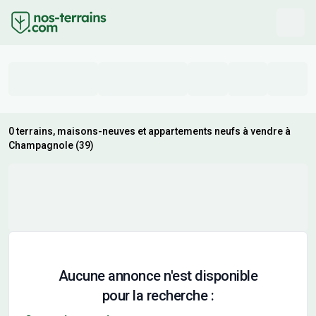
0 terrains, maisons-neuves et appartements neufs à vendre à
Champagnole (39)
Aucune annonce n'est disponible
pour la recherche :