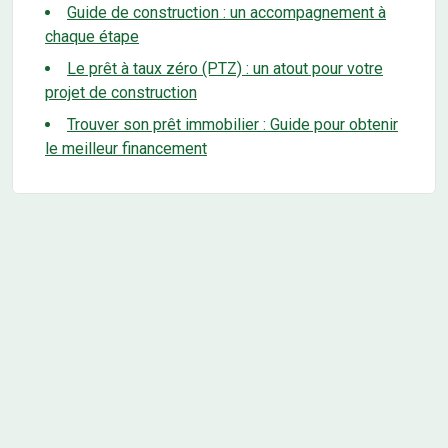
Guide de construction : un accompagnement à
chaque étape
Le prêt à taux zéro (PTZ) : un atout pour votre
projet de construction
Trouver son prêt immobilier : Guide pour obtenir
le meilleur financement