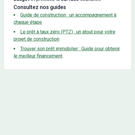
Consultez nos guides
Guide de construction : un accompagnement à
chaque étape
Le prêt à taux zéro (PTZ) : un atout pour votre
projet de construction
Trouver son prêt immobilier : Guide pour obtenir
le meilleur financement