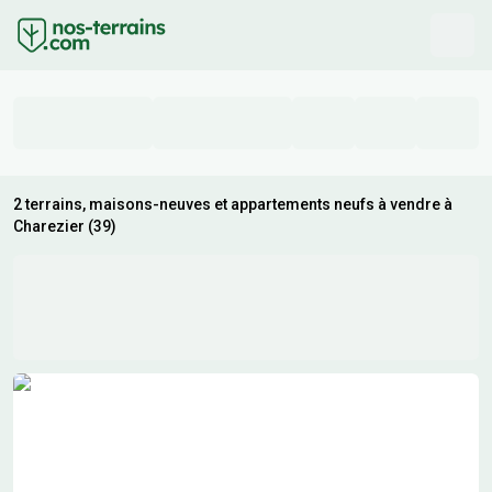
2 terrains, maisons-neuves et appartements neufs à vendre à
Charezier (39)
Résultats de recherche