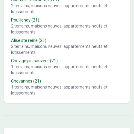
2
terrains, maisons neuves, appartements neufs et
lotissements
Pouillenay
(21)
2
terrains, maisons neuves, appartements neufs et
lotissements
Alise ste reine
(21)
2
terrains, maisons neuves, appartements neufs et
lotissements
Chevigny st sauveur
(21)
1
terrains, maisons neuves, appartements neufs et
lotissements
Chevannes
(21)
1
terrains, maisons neuves, appartements neufs et
lotissements
Conseils pour l'achat d'un bien immobilier