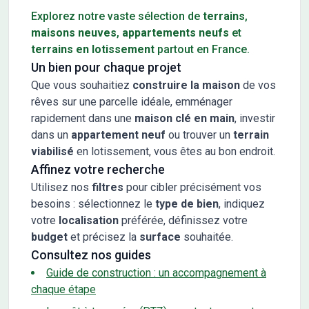
Explorez notre vaste sélection de
terrains
,
maisons neuves
,
appartements neufs
et
terrains en lotissement
partout en France.
Un bien pour chaque projet
Que vous souhaitiez
construire la maison
de vos
rêves sur une parcelle idéale, emménager
rapidement dans une
maison clé en main
, investir
dans un
appartement neuf
ou trouver un
terrain
viabilisé
en lotissement, vous êtes au bon endroit.
Affinez votre recherche
Utilisez nos
filtres
pour cibler précisément vos
besoins : sélectionnez le
type de bien
, indiquez
votre
localisation
préférée, définissez votre
budget
et précisez la
surface
souhaitée.
Consultez nos guides
Guide de construction : un accompagnement à
chaque étape