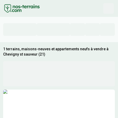
1 terrains, maisons-neuves et appartements neufs à vendre à
Chevigny st sauveur (21)
Résultats de recherche