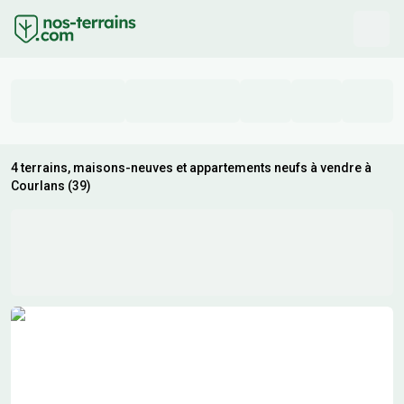
4 terrains, maisons-neuves et appartements neufs à vendre à
Courlans (39)
Résultats de recherche