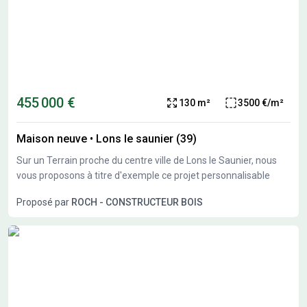
455 000 €
130 m²
3500 €/m²
Maison neuve
•
Lons le saunier (39)
Sur un Terrain proche du centre ville de Lons le Saunier, nous
vous proposons à titre d'exemple ce projet personnalisable
Proposé par
ROCH - CONSTRUCTEUR BOIS