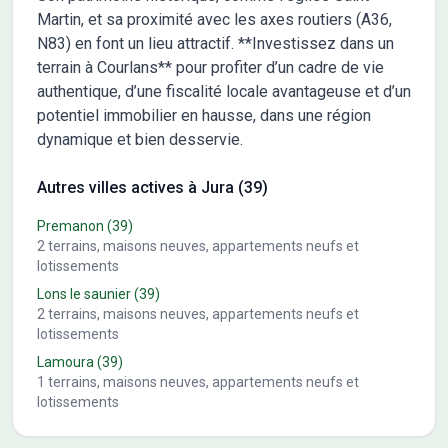
Martin, et sa proximité avec les axes routiers (A36,
N83) en font un lieu attractif. **Investissez dans un
terrain à Courlans** pour profiter d’un cadre de vie
authentique, d’une fiscalité locale avantageuse et d’un
potentiel immobilier en hausse, dans une région
dynamique et bien desservie.
Autres villes actives à Jura (39)
Premanon
(39)
2
terrains, maisons neuves, appartements neufs et
lotissements
Lons le saunier
(39)
2
terrains, maisons neuves, appartements neufs et
lotissements
Lamoura
(39)
1
terrains, maisons neuves, appartements neufs et
lotissements