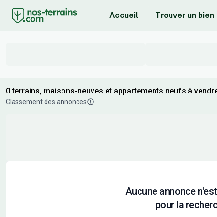
Accueil
Trouver un bien
0 terrains, maisons-neuves et appartements neufs à vendre 
Classement des annonces
Aucune annonce n'est
pour la recherc