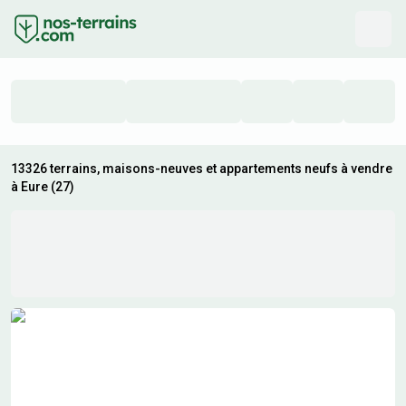
13326 terrains, maisons-neuves et appartements neufs à vendre
à Eure (27)
Résultats de recherche