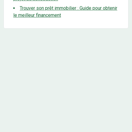
Trouver son prêt immobilier : Guide pour obtenir
le meilleur financement