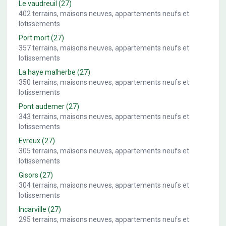
Le vaudreuil
(27)
402
terrains, maisons neuves, appartements neufs et
lotissements
Port mort
(27)
357
terrains, maisons neuves, appartements neufs et
lotissements
La haye malherbe
(27)
350
terrains, maisons neuves, appartements neufs et
lotissements
Pont audemer
(27)
343
terrains, maisons neuves, appartements neufs et
lotissements
Evreux
(27)
305
terrains, maisons neuves, appartements neufs et
lotissements
Gisors
(27)
304
terrains, maisons neuves, appartements neufs et
lotissements
Incarville
(27)
295
terrains, maisons neuves, appartements neufs et