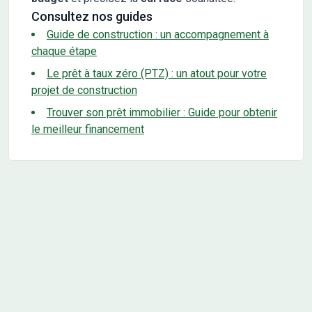
Consultez nos guides
Guide de construction : un accompagnement à
chaque étape
Le prêt à taux zéro (PTZ) : un atout pour votre
projet de construction
Trouver son prêt immobilier : Guide pour obtenir
le meilleur financement