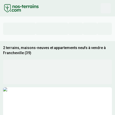
2 terrains, maisons-neuves et appartements neufs à vendre à
Francheville (39)
Résultats de recherche