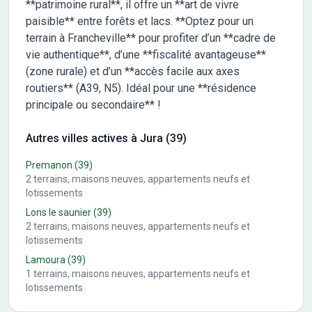
**patrimoine rural**, il offre un **art de vivre
paisible** entre forêts et lacs. **Optez pour un
terrain à Francheville** pour profiter d’un **cadre de
vie authentique**, d’une **fiscalité avantageuse**
(zone rurale) et d’un **accès facile aux axes
routiers** (A39, N5). Idéal pour une **résidence
principale ou secondaire** !
Autres villes actives à Jura (39)
Premanon
(39)
2
terrains, maisons neuves, appartements neufs et
lotissements
Lons le saunier
(39)
2
terrains, maisons neuves, appartements neufs et
lotissements
Lamoura
(39)
1
terrains, maisons neuves, appartements neufs et
lotissements