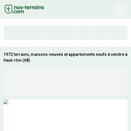
1972 terrains, maisons-neuves et appartements neufs à vendre à
Haut-rhin (68)
Résultats de recherche