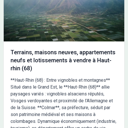
Terrains, maisons neuves, appartements
neufs et lotissements à vendre à Haut-
rhin (68)
**Haut-Rhin (68) : Entre vignobles et montagnes**
Situé dans le Grand Est, le **Haut-Rhin (68)** allie
paysages variés : vignobles alsaciens réputés,
Vosges verdoyantes et proximité de l’Allemagne et
de la Suisse. **Colmar**, sa préfecture, séduit par
son patrimoine médiéval et ses maisons à
colombages. Dynamique économiquement (industrie,