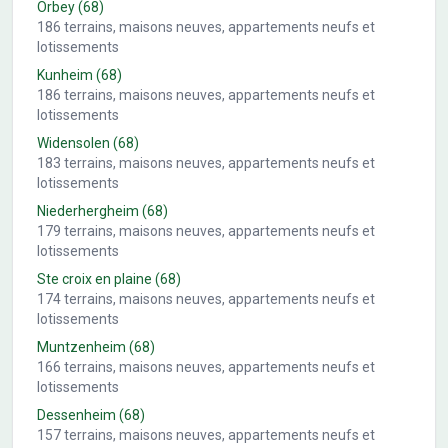
Orbey
(68)
186
terrains, maisons neuves, appartements neufs et
lotissements
Kunheim
(68)
186
terrains, maisons neuves, appartements neufs et
lotissements
Widensolen
(68)
183
terrains, maisons neuves, appartements neufs et
lotissements
Niederhergheim
(68)
179
terrains, maisons neuves, appartements neufs et
lotissements
Ste croix en plaine
(68)
174
terrains, maisons neuves, appartements neufs et
lotissements
Muntzenheim
(68)
166
terrains, maisons neuves, appartements neufs et
lotissements
Dessenheim
(68)
157
terrains, maisons neuves, appartements neufs et