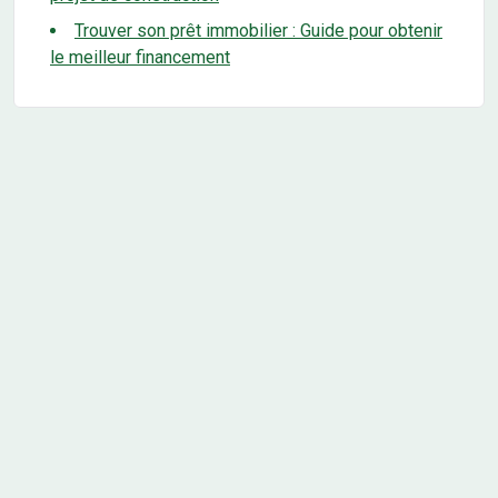
Trouver son prêt immobilier : Guide pour obtenir
le meilleur financement