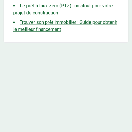
Le prêt à taux zéro (PTZ) : un atout pour votre
projet de construction
Trouver son prêt immobilier : Guide pour obtenir
le meilleur financement