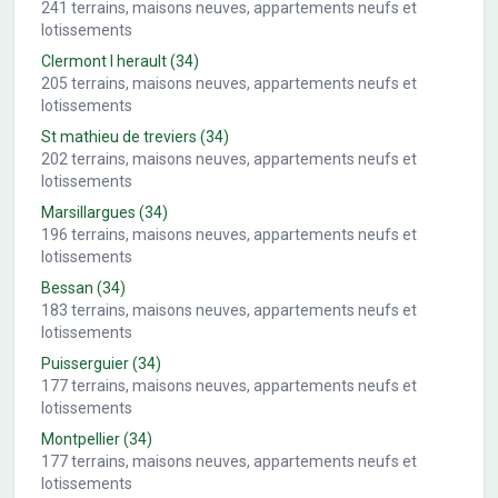
241
terrains, maisons neuves, appartements neufs et
lotissements
Clermont l herault
(34)
205
terrains, maisons neuves, appartements neufs et
lotissements
St mathieu de treviers
(34)
202
terrains, maisons neuves, appartements neufs et
lotissements
Marsillargues
(34)
196
terrains, maisons neuves, appartements neufs et
lotissements
Bessan
(34)
183
terrains, maisons neuves, appartements neufs et
lotissements
Puisserguier
(34)
177
terrains, maisons neuves, appartements neufs et
lotissements
Montpellier
(34)
177
terrains, maisons neuves, appartements neufs et
lotissements