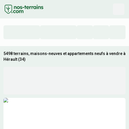
5498 terrains, maisons-neuves et appartements neufs à vendre à
Hérault (34)
Résultats de recherche