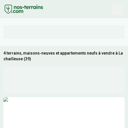
4 terrains, maisons-neuves et appartements neufs à vendre à La
chailleuse (39)
Résultats de recherche