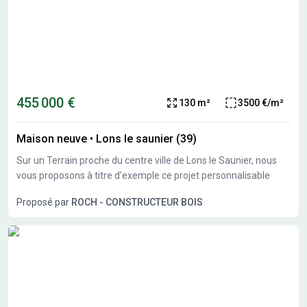
455 000 €
130 m²
3500 €/m²
Maison neuve
•
Lons le saunier (39)
Sur un Terrain proche du centre ville de Lons le Saunier, nous
vous proposons à titre d'exemple ce projet personnalisable
Proposé par
ROCH - CONSTRUCTEUR BOIS