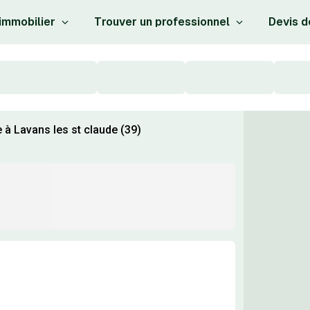
 immobilier
Trouver un professionnel
Devis d
 à Lavans les st claude (39)