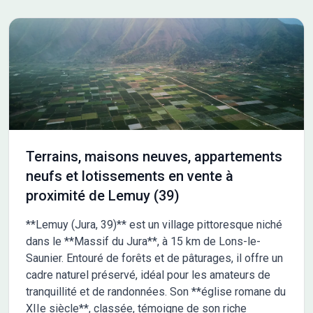
Terrains, maisons neuves, appartements
neufs et lotissements en vente à
proximité de Lemuy (39)
**Lemuy (Jura, 39)** est un village pittoresque niché
dans le **Massif du Jura**, à 15 km de Lons-le-
Saunier. Entouré de forêts et de pâturages, il offre un
cadre naturel préservé, idéal pour les amateurs de
tranquillité et de randonnées. Son **église romane du
XIIe siècle**, classée, témoigne de son riche