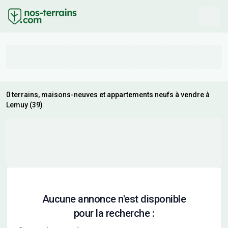
0 terrains, maisons-neuves et appartements neufs à vendre à
Lemuy (39)
Aucune annonce n'est disponible
pour la recherche :