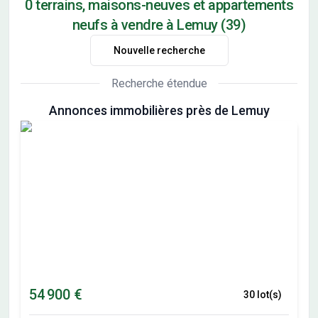
0 terrains, maisons-neuves et appartements
neufs à vendre à Lemuy (39)
Nouvelle recherche
Recherche étendue
Annonces immobilières près de Lemuy
54 900 €
30 lot(s)