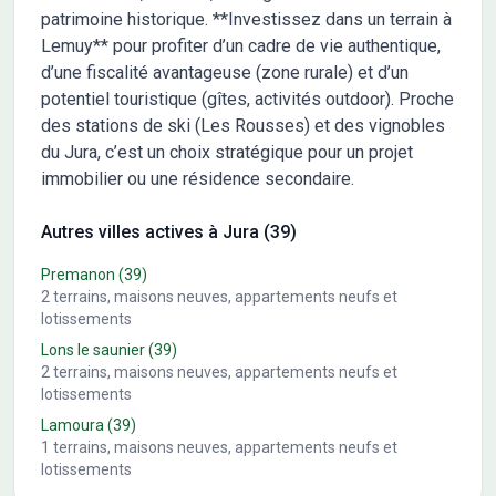
patrimoine historique. **Investissez dans un terrain à
Lemuy** pour profiter d’un cadre de vie authentique,
d’une fiscalité avantageuse (zone rurale) et d’un
potentiel touristique (gîtes, activités outdoor). Proche
des stations de ski (Les Rousses) et des vignobles
du Jura, c’est un choix stratégique pour un projet
immobilier ou une résidence secondaire.
Autres villes actives à Jura (39)
Premanon
(39)
2
terrains, maisons neuves, appartements neufs et
lotissements
Lons le saunier
(39)
2
terrains, maisons neuves, appartements neufs et
lotissements
Lamoura
(39)
1
terrains, maisons neuves, appartements neufs et
lotissements