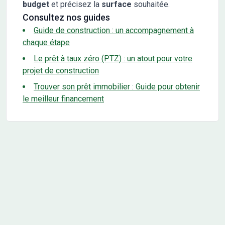
budget
et précisez la
surface
souhaitée.
Consultez nos guides
Guide de construction : un accompagnement à
chaque étape
Le prêt à taux zéro (PTZ) : un atout pour votre
projet de construction
Trouver son prêt immobilier : Guide pour obtenir
le meilleur financement