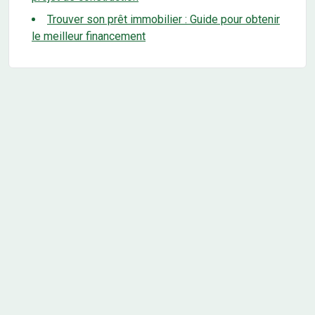
Trouver son prêt immobilier : Guide pour obtenir
le meilleur financement