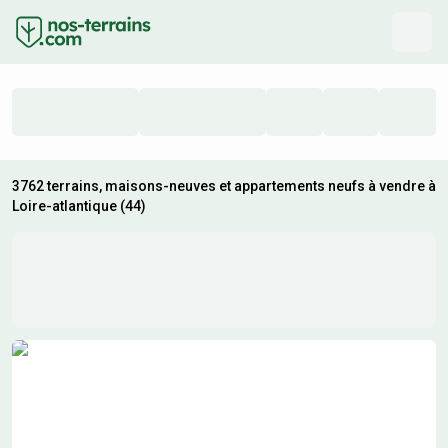
3762 terrains, maisons-neuves et appartements neufs à vendre à
Loire-atlantique (44)
Résultats de recherche