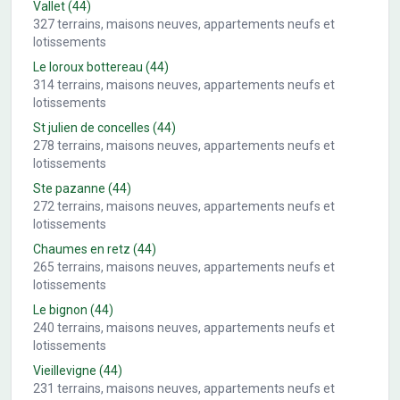
Vallet
(44)
327
terrains, maisons neuves, appartements neufs et
lotissements
Le loroux bottereau
(44)
314
terrains, maisons neuves, appartements neufs et
lotissements
St julien de concelles
(44)
278
terrains, maisons neuves, appartements neufs et
lotissements
Ste pazanne
(44)
272
terrains, maisons neuves, appartements neufs et
lotissements
Chaumes en retz
(44)
265
terrains, maisons neuves, appartements neufs et
lotissements
Le bignon
(44)
240
terrains, maisons neuves, appartements neufs et
lotissements
Vieillevigne
(44)
231
terrains, maisons neuves, appartements neufs et