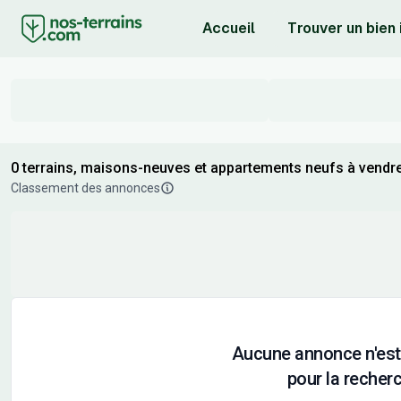
Accueil
Trouver un bien
0 terrains, maisons-neuves et appartements neufs à vendr
Classement des annonces
Aucune annonce n'est
pour la recherc