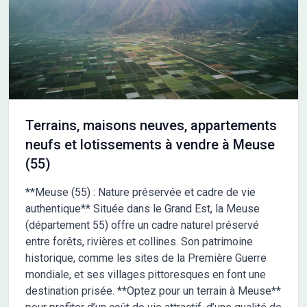
Terrains, maisons neuves, appartements
neufs et lotissements à vendre à Meuse
(55)
**Meuse (55) : Nature préservée et cadre de vie
authentique** Située dans le Grand Est, la Meuse
(département 55) offre un cadre naturel préservé
entre forêts, rivières et collines. Son patrimoine
historique, comme les sites de la Première Guerre
mondiale, et ses villages pittoresques en font une
destination prisée. **Optez pour un terrain à Meuse**