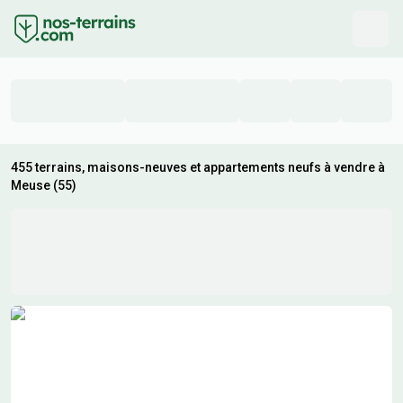
455 terrains, maisons-neuves et appartements neufs à vendre à
Meuse (55)
Résultats de recherche