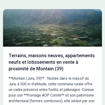
Terrains, maisons neuves, appartements
neufs et lotissements en vente à
proximité de Montain (39)
**Montain (Jura, 39)** : Nichée dans le massif du
Jura, à 500 m d’altitude, cette commune rurale offre
un cadre préservé entre forêts et pâturages. Connue
pour son **fromage AOP Comté** et son patrimoine
architectural (fermes comtoises), elle séduit par son