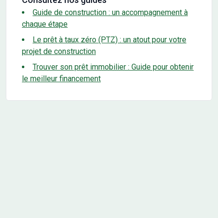
Guide de construction : un accompagnement à
chaque étape
Le prêt à taux zéro (PTZ) : un atout pour votre
projet de construction
Trouver son prêt immobilier : Guide pour obtenir
le meilleur financement