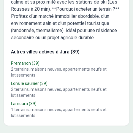
calme et sa proximité avec les stations de ski (Les
Rousses à 20 min). **Pourquoi acheter un terrain ?**
Profitez d’un marché immobilier abordable, d’un
environnement sain et d’un potentiel touristique
(randonnée, thermalisme). Idéal pour une résidence
secondaire ou un projet agricole durable.
Autres villes actives à Jura (39)
Premanon
(39)
2
terrains, maisons neuves, appartements neufs et
lotissements
Lons le saunier
(39)
2
terrains, maisons neuves, appartements neufs et
lotissements
Lamoura
(39)
1
terrains, maisons neuves, appartements neufs et
lotissements