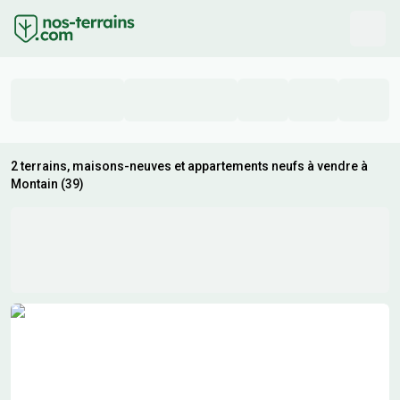
2 terrains, maisons-neuves et appartements neufs à vendre à
Montain (39)
Résultats de recherche