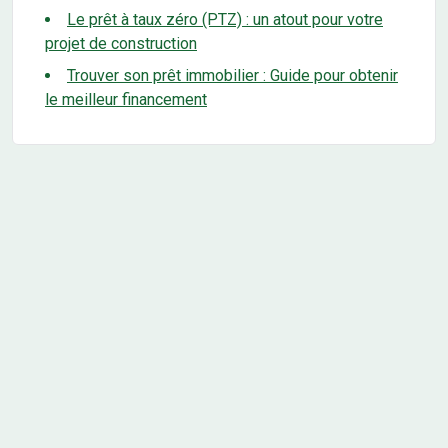
Le prêt à taux zéro (PTZ) : un atout pour votre
projet de construction
Trouver son prêt immobilier : Guide pour obtenir
le meilleur financement