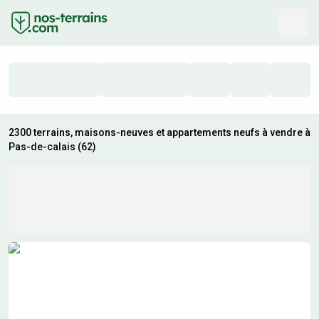
2300 terrains, maisons-neuves et appartements neufs à vendre à
Pas-de-calais (62)
Résultats de recherche