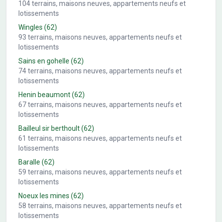
104
terrains, maisons neuves, appartements neufs et
lotissements
Wingles
(62)
93
terrains, maisons neuves, appartements neufs et
lotissements
Sains en gohelle
(62)
74
terrains, maisons neuves, appartements neufs et
lotissements
Henin beaumont
(62)
67
terrains, maisons neuves, appartements neufs et
lotissements
Bailleul sir berthoult
(62)
61
terrains, maisons neuves, appartements neufs et
lotissements
Baralle
(62)
59
terrains, maisons neuves, appartements neufs et
lotissements
Noeux les mines
(62)
58
terrains, maisons neuves, appartements neufs et
lotissements