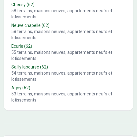
Cherisy
(62)
58
terrains, maisons neuves, appartements neufs et
lotissements
Neuve chapelle
(62)
58
terrains, maisons neuves, appartements neufs et
lotissements
Ecurie
(62)
55
terrains, maisons neuves, appartements neufs et
lotissements
Sailly labourse
(62)
54
terrains, maisons neuves, appartements neufs et
lotissements
Agny
(62)
53
terrains, maisons neuves, appartements neufs et
lotissements