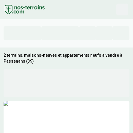
2 terrains, maisons-neuves et appartements neufs à vendre à
Passenans (39)
Résultats de recherche