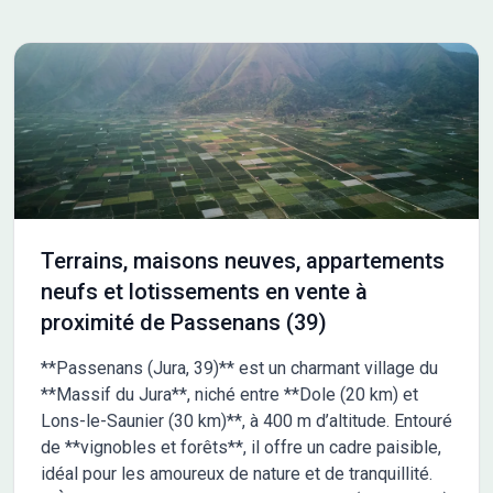
Terrains, maisons neuves, appartements
neufs et lotissements en vente à
proximité de Passenans (39)
**Passenans (Jura, 39)** est un charmant village du
**Massif du Jura**, niché entre **Dole (20 km) et
Lons-le-Saunier (30 km)**, à 400 m d’altitude. Entouré
de **vignobles et forêts**, il offre un cadre paisible,
idéal pour les amoureux de nature et de tranquillité.