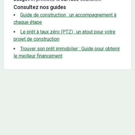
Consultez nos guides
Guide de construction : un accompagnement à
chaque étape
Le prêt à taux zéro (PTZ) : un atout pour votre
projet de construction
Trouver son prêt immobilier : Guide pour obtenir
le meilleur financement