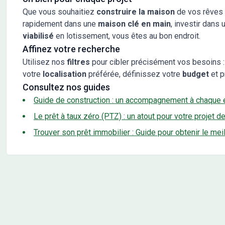
Que vous souhaitiez
construire la maison
de vos rêves 
rapidement dans une
maison clé en main
, investir dans 
viabilisé
en lotissement, vous êtes au bon endroit.
Affinez votre recherche
Utilisez nos
filtres
pour cibler précisément vos besoins :
votre
localisation
préférée, définissez votre
budget
et p
Consultez nos guides
Guide de construction : un accompagnement à chaque 
Le prêt à taux zéro (PTZ) : un atout pour votre projet d
Trouver son prêt immobilier : Guide pour obtenir le mei