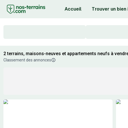
Accueil
Trouver un bien
2 terrains, maisons-neuves et appartements neufs à vendre
Classement des annonces
Résultats de recherche