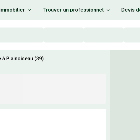
 immobilier
Trouver un professionnel
Devis d
 à Plainoiseau (39)