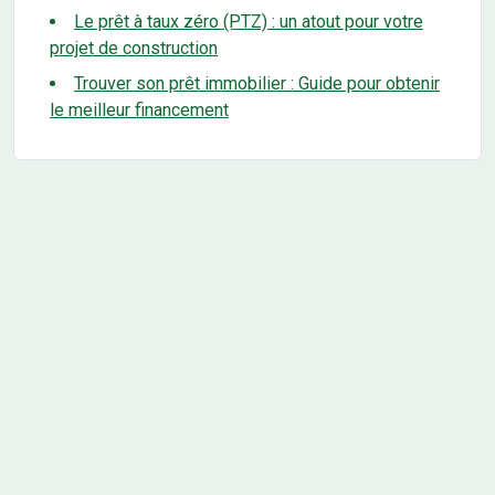
Le prêt à taux zéro (PTZ) : un atout pour votre
projet de construction
Trouver son prêt immobilier : Guide pour obtenir
le meilleur financement