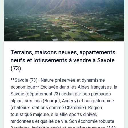
Terrains, maisons neuves, appartements
neufs et lotissements à vendre à Savoie
(73)
**Savoie (73) : Nature préservée et dynamisme
économique** Enclavée dans les Alpes françaises, la
Savoie (département 73) séduit par ses paysages
alpins, ses lacs (Bourget, Annecy) et son patrimoine
(châteaux, stations comme Chamonix). Région
touristique majeure, elle allie sports d’hiver,
randonnées et qualité de vie. Son économie robuste