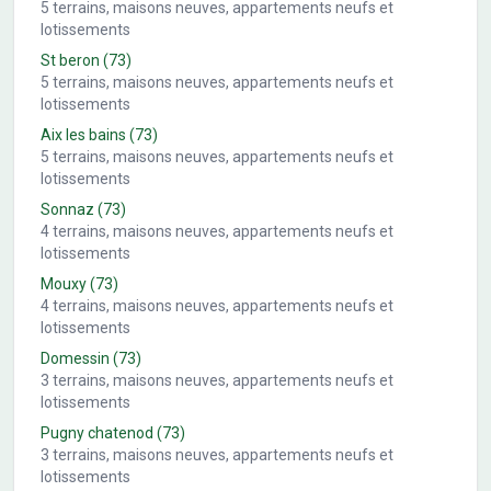
5
terrains, maisons neuves, appartements neufs et
lotissements
St beron
(73)
5
terrains, maisons neuves, appartements neufs et
lotissements
Aix les bains
(73)
5
terrains, maisons neuves, appartements neufs et
lotissements
Sonnaz
(73)
4
terrains, maisons neuves, appartements neufs et
lotissements
Mouxy
(73)
4
terrains, maisons neuves, appartements neufs et
lotissements
Domessin
(73)
3
terrains, maisons neuves, appartements neufs et
lotissements
Pugny chatenod
(73)
3
terrains, maisons neuves, appartements neufs et
lotissements