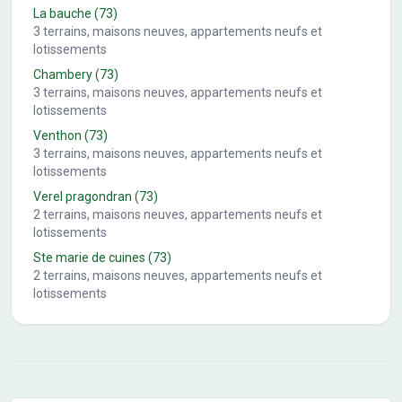
La bauche
(73)
3
terrains, maisons neuves, appartements neufs et
lotissements
Chambery
(73)
3
terrains, maisons neuves, appartements neufs et
lotissements
Venthon
(73)
3
terrains, maisons neuves, appartements neufs et
lotissements
Verel pragondran
(73)
2
terrains, maisons neuves, appartements neufs et
lotissements
Ste marie de cuines
(73)
2
terrains, maisons neuves, appartements neufs et
lotissements