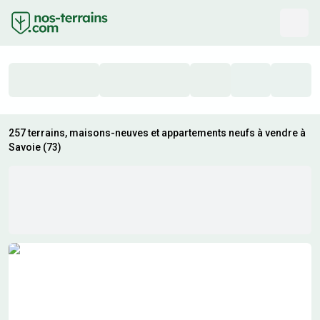
257 terrains, maisons-neuves et appartements neufs à vendre à
Savoie (73)
Résultats de recherche