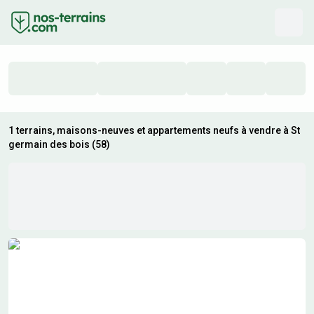
1 terrains, maisons-neuves et appartements neufs à vendre à St
germain des bois (58)
Résultats de recherche