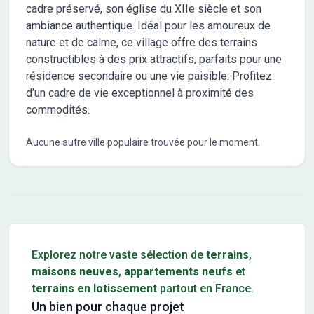
cadre préservé, son église du XIIe siècle et son
ambiance authentique. Idéal pour les amoureux de
nature et de calme, ce village offre des terrains
constructibles à des prix attractifs, parfaits pour une
résidence secondaire ou une vie paisible. Profitez
d’un cadre de vie exceptionnel à proximité des
commodités.
Aucune autre ville populaire trouvée pour le moment.
Conseils pour l'achat d'un bien immobilier
Explorez notre vaste sélection de
terrains
,
maisons neuves
,
appartements neufs
et
terrains en lotissement
partout en France.
Un bien pour chaque projet