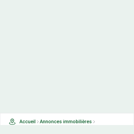
Accueil
Annonces immobilières
Tous les produits