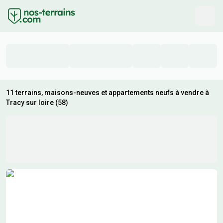
11 terrains, maisons-neuves et appartements neufs à vendre à
Tracy sur loire (58)
Résultats de recherche