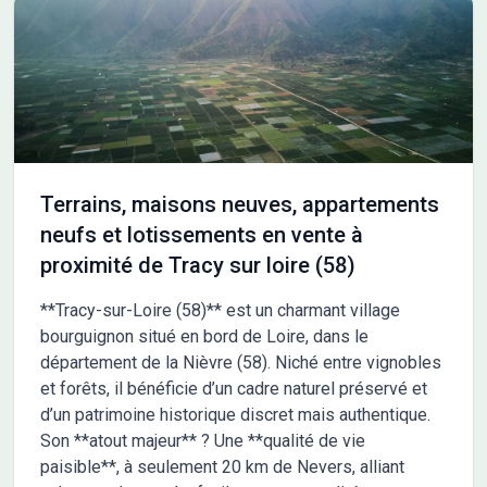
Terrains, maisons neuves, appartements
neufs et lotissements en vente à
proximité de Tracy sur loire (58)
**Tracy-sur-Loire (58)** est un charmant village
bourguignon situé en bord de Loire, dans le
département de la Nièvre (58). Niché entre vignobles
et forêts, il bénéficie d’un cadre naturel préservé et
d’un patrimoine historique discret mais authentique.
Son **atout majeur** ? Une **qualité de vie
paisible**, à seulement 20 km de Nevers, alliant