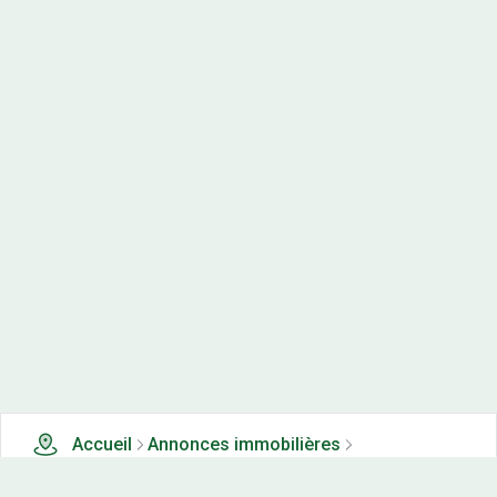
Accueil
Annonces immobilières
Tous les produits