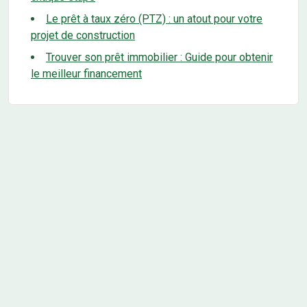
Le prêt à taux zéro (PTZ) : un atout pour votre
projet de construction
Trouver son prêt immobilier : Guide pour obtenir
le meilleur financement