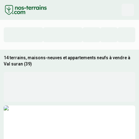
14 terrains, maisons-neuves et appartements neufs à vendre à
Val suran (39)
Résultats de recherche