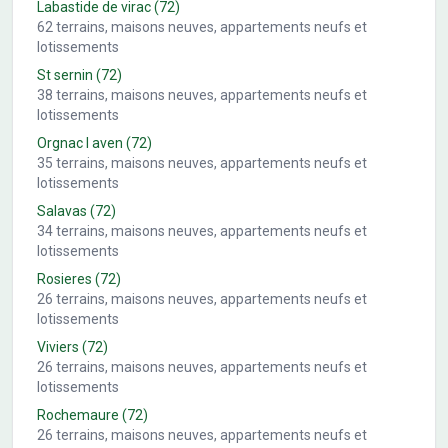
Labastide de virac
(72)
62
terrains, maisons neuves, appartements neufs et
lotissements
St sernin
(72)
38
terrains, maisons neuves, appartements neufs et
lotissements
Orgnac l aven
(72)
35
terrains, maisons neuves, appartements neufs et
lotissements
Salavas
(72)
34
terrains, maisons neuves, appartements neufs et
lotissements
Rosieres
(72)
26
terrains, maisons neuves, appartements neufs et
lotissements
Viviers
(72)
26
terrains, maisons neuves, appartements neufs et
lotissements
Rochemaure
(72)
26
terrains, maisons neuves, appartements neufs et