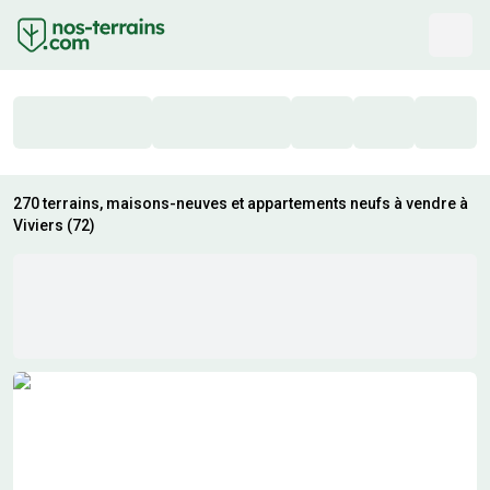
270 terrains, maisons-neuves et appartements neufs à vendre à
Viviers (72)
Résultats de recherche