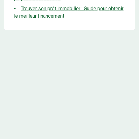
Trouver son prêt immobilier : Guide pour obtenir
le meilleur financement